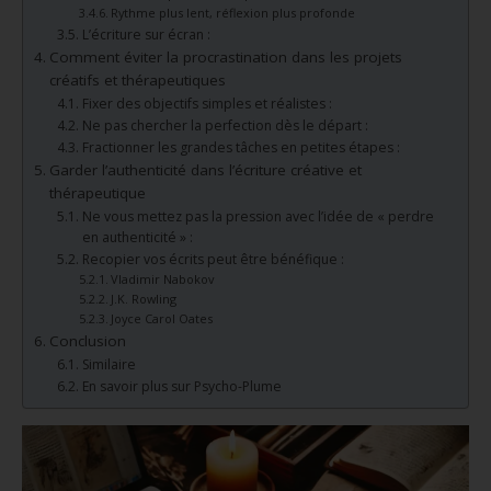
Rythme plus lent, réflexion plus profonde
L’écriture sur écran :
Comment éviter la procrastination dans les projets
créatifs et thérapeutiques
Fixer des objectifs simples et réalistes :
Ne pas chercher la perfection dès le départ :
Fractionner les grandes tâches en petites étapes :
Garder l’authenticité dans l’écriture créative et
thérapeutique
Ne vous mettez pas la pression avec l’idée de « perdre
en authenticité » :
Recopier vos écrits peut être bénéfique :
Vladimir Nabokov
J.K. Rowling
Joyce Carol Oates
Conclusion
Similaire
En savoir plus sur Psycho-Plume