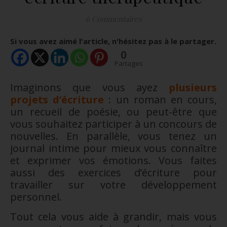
6 Commentaires
Si vous avez aimé l'article, n'hésitez pas à le partager.
0
Partages
Imaginons que vous ayez
plusieurs
projets d’écriture
: un roman en cours,
un recueil de poésie, ou peut-être que
vous souhaitez participer à un concours de
nouvelles. En parallèle, vous tenez un
journal intime pour mieux vous connaître
et exprimer vos émotions. Vous faites
aussi des exercices d’écriture pour
travailler sur votre développement
personnel.
Tout cela vous aide à grandir, mais vous