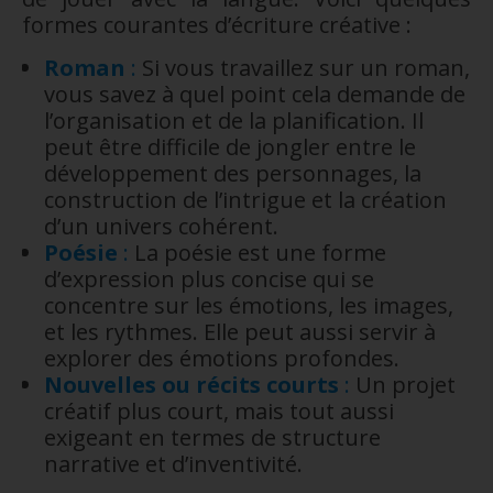
formes courantes d’écriture créative :
Roman
:
Si vous travaillez sur un roman,
vous savez à quel point cela demande de
l’organisation et de la planification. Il
peut être difficile de jongler entre le
développement des personnages, la
construction de l’intrigue et la création
d’un univers cohérent.
Poésie
:
La poésie est une forme
d’expression plus concise qui se
concentre sur les émotions, les images,
et les rythmes. Elle peut aussi servir à
explorer des émotions profondes.
Nouvelles ou récits courts
:
Un projet
créatif plus court, mais tout aussi
exigeant en termes de structure
narrative et d’inventivité.