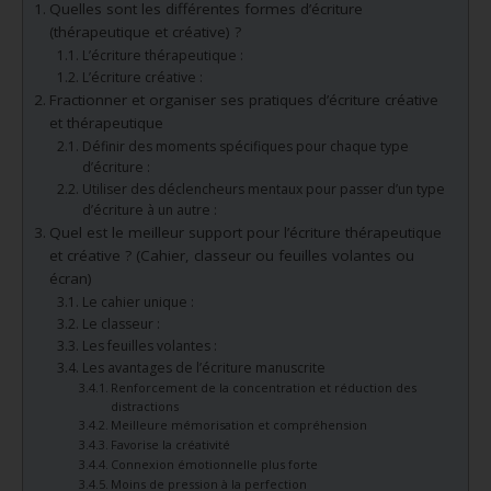
Quelles sont les différentes formes d’écriture
(thérapeutique et créative) ?
L’écriture thérapeutique :
L’écriture créative :
Fractionner et organiser ses pratiques d’écriture créative
et thérapeutique
Définir des moments spécifiques pour chaque type
d’écriture :
Utiliser des déclencheurs mentaux pour passer d’un type
d’écriture à un autre :
Quel est le meilleur support pour l’écriture thérapeutique
et créative ? (Cahier, classeur ou feuilles volantes ou
écran)
Le cahier unique :
Le classeur :
Les feuilles volantes :
Les avantages de l’écriture manuscrite
Renforcement de la concentration et réduction des
distractions
Meilleure mémorisation et compréhension
Favorise la créativité
Connexion émotionnelle plus forte
Moins de pression à la perfection