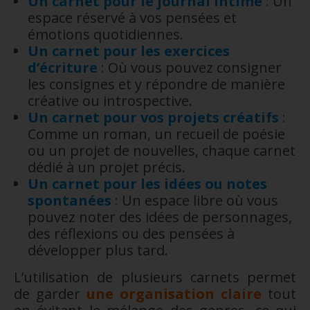
Un carnet pour le journal intime
:
Un
espace réservé à vos pensées et
émotions quotidiennes.
Un carnet pour les exercices
d’écriture
:
Où vous pouvez consigner
les consignes et y répondre de manière
créative ou introspective.
Un carnet pour vos projets créatifs
:
Comme un roman, un recueil de poésie
ou un projet de nouvelles, chaque carnet
dédié à un projet précis.
Un carnet pour les idées ou notes
spontanées
:
Un espace libre où vous
pouvez noter des idées de personnages,
des réflexions ou des pensées à
développer plus tard.
L’utilisation de plusieurs carnets permet
de garder
une organisation claire
tout