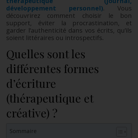
thérapeutique (journal,
développement personnel)
. Vous
découvrirez comment choisir le bon
support, éviter la procrastination, et
garder l’authenticité dans vos écrits, qu’ils
soient littéraires ou introspectifs.
Quelles sont les
différentes formes
d’écriture
(thérapeutique et
créative) ?
Sommaire