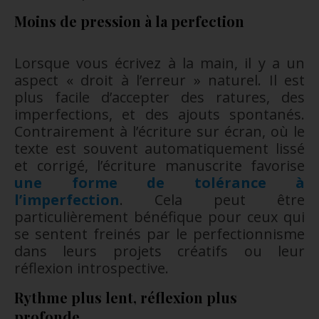
Moins de pression à la perfection
Lorsque vous écrivez à la main, il y a un
aspect « droit à l’erreur » naturel. Il est
plus facile d’accepter des ratures, des
imperfections, et des ajouts spontanés.
Contrairement à l’écriture sur écran, où le
texte est souvent automatiquement lissé
et corrigé, l’écriture manuscrite favorise
une forme de tolérance à
l’imperfection
. Cela peut être
particulièrement bénéfique pour ceux qui
se sentent freinés par le perfectionnisme
dans leurs projets créatifs ou leur
réflexion introspective.
Rythme plus lent, réflexion plus
profonde