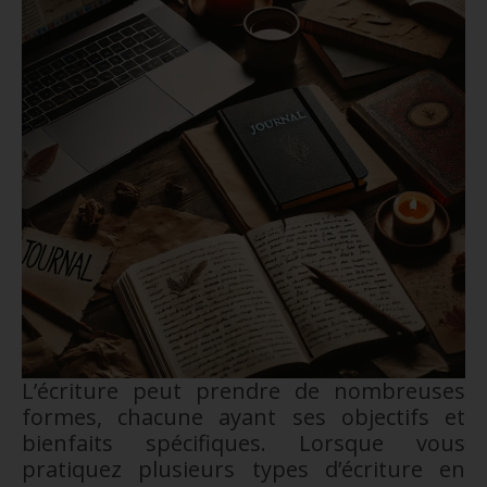
L’écriture peut prendre de nombreuses
formes, chacune ayant ses objectifs et
bienfaits spécifiques. Lorsque vous
pratiquez plusieurs types d’écriture en