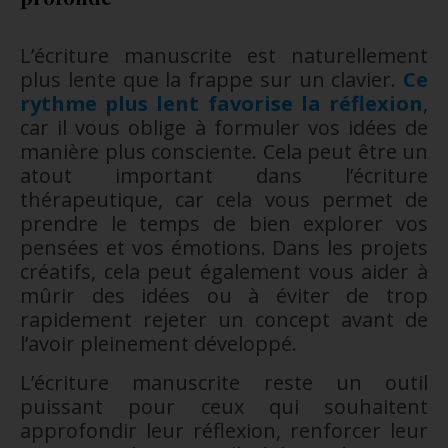
L’écriture manuscrite est naturellement
plus lente que la frappe sur un clavier.
Ce
rythme plus lent favorise la réflexion
,
car il vous oblige à formuler vos idées de
manière plus consciente. Cela peut être un
atout important dans l’écriture
thérapeutique, car cela vous permet de
prendre le temps de bien explorer vos
pensées et vos émotions. Dans les projets
créatifs, cela peut également vous aider à
mûrir des idées ou à éviter de trop
rapidement rejeter un concept avant de
l’avoir pleinement développé.
L’écriture manuscrite reste un outil
puissant pour ceux qui souhaitent
approfondir leur réflexion, renforcer leur