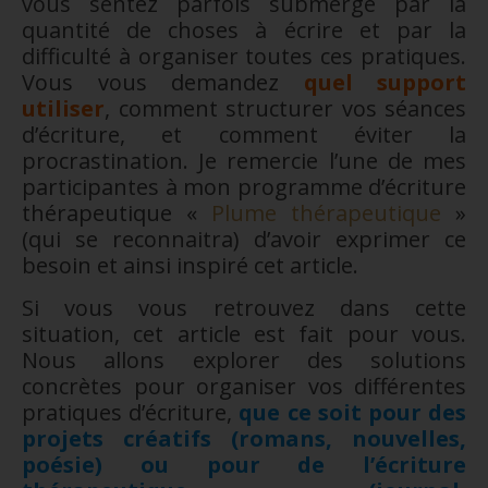
vous sentez parfois submergé par la
quantité de choses à écrire et par la
difficulté à organiser toutes ces pratiques.
Vous vous demandez
quel support
utiliser
, comment structurer vos séances
d’écriture, et comment éviter la
procrastination. Je remercie l’une de mes
participantes à mon programme d’écriture
thérapeutique «
Plume thérapeutique
»
(qui se reconnaitra) d’avoir exprimer ce
besoin et ainsi inspiré cet article.
Si vous vous retrouvez dans cette
situation, cet article est fait pour vous.
Nous allons explorer des solutions
concrètes pour organiser vos différentes
pratiques d’écriture,
que ce soit pour des
projets créatifs (romans, nouvelles,
poésie) ou pour de l’écriture