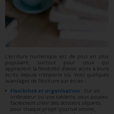
L’écriture numérique est de plus en plus
populaire, surtout pour ceux qui
apprécient la flexibilité d’avoir accès à leurs
écrits depuis n’importe où. Voici quelques
avantages de l’écriture sur écran :
Flexibilité et organisation
:
Sur un
ordinateur ou une tablette, vous pouvez
facilement créer des dossiers séparés
pour chaque projet (journal intime,