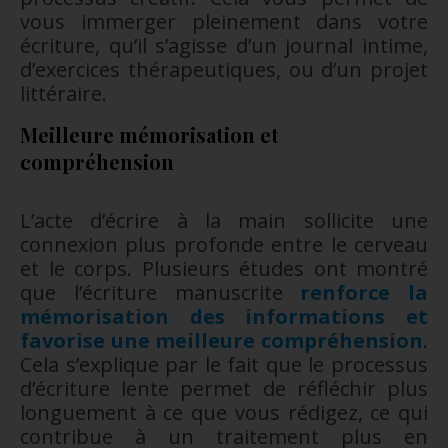
vous immerger pleinement dans votre
écriture, qu’il s’agisse d’un journal intime,
d’exercices thérapeutiques, ou d’un projet
littéraire.
Meilleure mémorisation et
compréhension
L’acte d’écrire à la main sollicite une
connexion plus profonde entre le cerveau
et le corps. Plusieurs études ont montré
que l’écriture manuscrite
renforce la
mémorisation des informations et
favorise une meilleure compréhension
.
Cela s’explique par le fait que le processus
d’écriture lente permet de réfléchir plus
longuement à ce que vous rédigez, ce qui
contribue à un traitement plus en