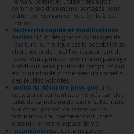
roman, poésie) et utiliser des outils
comme des documents partagés pour
éditer ou réorganiser vos écrits à tout
moment.
Recherche rapide et modifications
faciles
:
L’un des grands avantages de
l’écriture numérique est la possibilité de
chercher et de modifier rapidement du
texte. Vous pouvez revenir à un passage
spécifique sans perdre de temps, ce qui
est plus difficile à faire avec un carnet ou
des feuilles volantes.
Moins de désordre physique
:
Pour
ceux qui se sentent submergés par des
piles de carnets ou de papiers, l’écriture
sur écran permet de conserver tout
votre travail au même endroit, sans
encombrer votre espace de vie.
Inconvénients
:
Certains peuvent