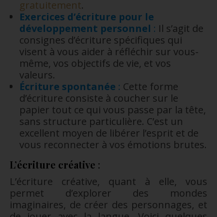
gratuitement
.
Exercices d’écriture pour le
développement personnel
:
Il s’agit de
consignes d’écriture spécifiques qui
visent à vous aider à réfléchir sur vous-
même, vos objectifs de vie, et vos
valeurs.
Écriture spontanée
:
Cette forme
d’écriture consiste à coucher sur le
papier tout ce qui vous passe par la tête,
sans structure particulière. C’est un
excellent moyen de libérer l’esprit et de
vous reconnecter à vos émotions brutes.
L’écriture créative
:
L’écriture créative, quant à elle, vous
permet d’explorer des mondes
imaginaires, de créer des personnages, et
de jouer avec la langue. Voici quelques