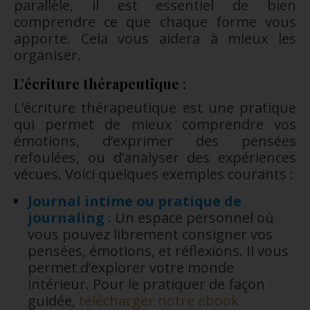
parallèle, il est essentiel de bien
comprendre ce que chaque forme vous
apporte. Cela vous aidera à mieux les
organiser.
L’écriture thérapeutique
:
L’écriture thérapeutique est une pratique
qui permet de mieux comprendre vos
émotions, d’exprimer des pensées
refoulées, ou d’analyser des expériences
vécues. Voici quelques exemples courants :
Journal intime
ou pratique de
journaling
:
Un espace personnel où
vous pouvez librement consigner vos
pensées, émotions, et réflexions. Il vous
permet d’explorer votre monde
intérieur. Pour le pratiquer de façon
guidée,
télécharger notre ebook