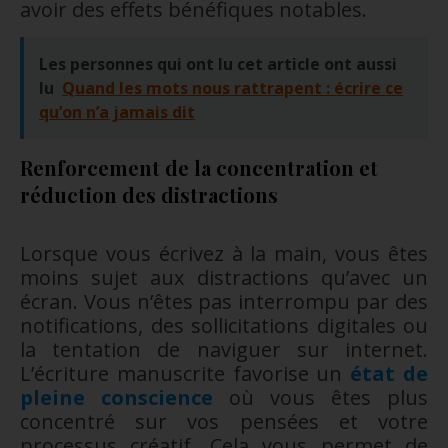
avoir des effets bénéfiques notables.
Les personnes qui ont lu cet article ont aussi
lu
Quand les mots nous rattrapent : écrire ce
qu’on n’a jamais dit
Renforcement de la concentration et
réduction des distractions
Lorsque vous écrivez à la main, vous êtes
moins sujet aux distractions qu’avec un
écran. Vous n’êtes pas interrompu par des
notifications, des sollicitations digitales ou
la tentation de naviguer sur internet.
L’écriture manuscrite favorise un
état de
pleine conscience
où vous êtes plus
concentré sur vos pensées et votre
processus créatif. Cela vous permet de