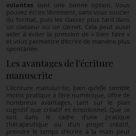
volantes
sont une bonne option. Vous
pouvez écrire librement, sans vous soucier
du format, puis les classer plus tard dans
un classeur ou un carnet. Cela peut aussi
aider à éviter la pression de « bien faire »
et vous permettre d’écrire de manière plus
spontanée.
Les avantages de l’écriture
manuscrite
L’écriture manuscrite, bien qu’elle semble
moins pratique à l’ère numérique, offre de
nombreux avantages, tant sur le plan
cognitif que créatif et émotionnel. Que ce
soit dans le cadre d’une pratique
thérapeutique ou d’un projet créatif,
prendre le temps d’écrire à la main peut