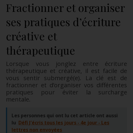
Fractionner et organiser
ses pratiques d’écriture
créative et
thérapeutique
Lorsque vous jonglez entre écriture
thérapeutique et créative, il est facile de
vous sentir submergé(e). La clé est de
fractionner et d’organiser vos différentes
pratiques pour éviter la surcharge
mentale.
Les personnes qui ont lu cet article ont aussi
lu
Défi J'écris tous les jours - 4e jour - Les
lettres non envoyées