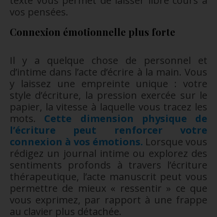
texte vous permet de laisser libre cours à
vos pensées.
Connexion émotionnelle plus forte
Il y a quelque chose de personnel et
d’intime dans l’acte d’écrire à la main. Vous
y laissez une empreinte unique : votre
style d’écriture, la pression exercée sur le
papier, la vitesse à laquelle vous tracez les
mots.
Cette dimension physique de
l’écriture peut renforcer votre
connexion à vos émotions.
Lorsque vous
rédigez un journal intime ou explorez des
sentiments profonds à travers l’écriture
thérapeutique, l’acte manuscrit peut vous
permettre de mieux « ressentir » ce que
vous exprimez, par rapport à une frappe
au clavier plus détachée.