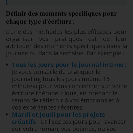
Définir des moments spécifiques pour
chaque type d’écriture
:
L’une des méthodes les plus efficaces pour
organiser vos pratiques est de leur
attribuer des moments spécifiques dans la
journée ou dans la semaine. Par exemple :
Tous les jours pour le journal intime
:
Je vous conseille de pratiquer le
journaling tous les jours (même 15
minutes) pour vous concentrer sur votre
écriture thérapeutique, en prenant le
temps de réfléchir à vos émotions et à
vos expériences récentes.
Mardi et jeudi pour les projets
créatifs
:
Utilisez ces jours pour avancer
sur votre roman, vos poèmes, ou vos