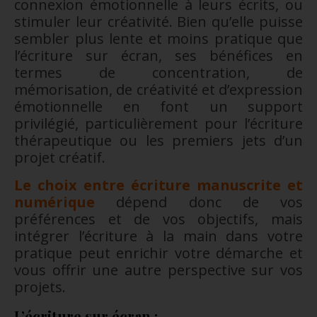
connexion émotionnelle à leurs écrits, ou
stimuler leur créativité. Bien qu’elle puisse
sembler plus lente et moins pratique que
l’écriture sur écran, ses bénéfices en
termes de concentration, de
mémorisation, de créativité et d’expression
émotionnelle en font un support
privilégié, particulièrement pour l’écriture
thérapeutique ou les premiers jets d’un
projet créatif.
Le choix entre écriture manuscrite et
numérique
dépend donc de vos
préférences et de vos objectifs, mais
intégrer l’écriture à la main dans votre
pratique peut enrichir votre démarche et
vous offrir une autre perspective sur vos
projets.
L’écriture sur écran :