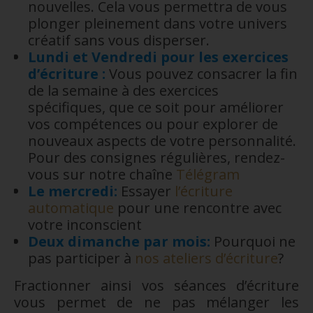
nouvelles. Cela vous permettra de vous
plonger pleinement dans votre univers
créatif sans vous disperser.
Lundi et Vendredi pour les exercices
d’écriture :
Vous pouvez consacrer la fin
de la semaine à des exercices
spécifiques, que ce soit pour améliorer
vos compétences ou pour explorer de
nouveaux aspects de votre personnalité.
Pour des consignes régulières, rendez-
vous sur notre chaîne
Télégram
Le mercredi:
Essayer
l’écriture
automatique
pour une rencontre avec
votre inconscient
Deux dimanche par mois:
Pourquoi ne
pas participer à
nos ateliers d’écriture
?
Fractionner ainsi vos séances d’écriture
vous permet de ne pas mélanger les