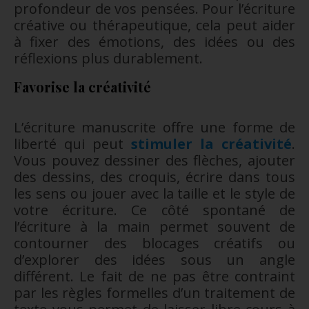
profondeur de vos pensées. Pour l’écriture
créative ou thérapeutique, cela peut aider
à fixer des émotions, des idées ou des
réflexions plus durablement.
Favorise la créativité
L’écriture manuscrite offre une forme de
liberté qui peut
stimuler la créativité
.
Vous pouvez dessiner des flèches, ajouter
des dessins, des croquis, écrire dans tous
les sens ou jouer avec la taille et le style de
votre écriture. Ce côté spontané de
l’écriture à la main permet souvent de
contourner des blocages créatifs ou
d’explorer des idées sous un angle
différent. Le fait de ne pas être contraint
par les règles formelles d’un traitement de