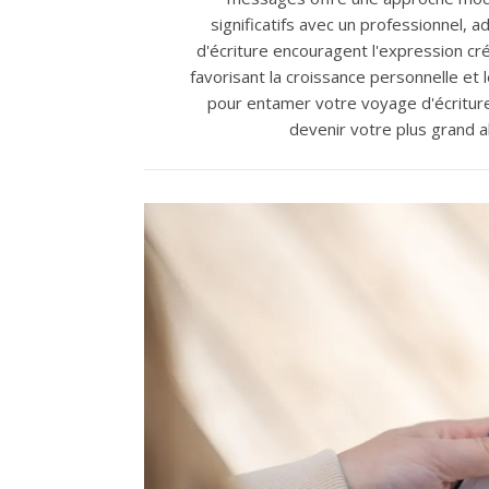
significatifs avec un professionnel, a
d'écriture encouragent l'expression cr
favorisant la croissance personnelle et
pour entamer votre voyage d'écritu
devenir votre plus grand al