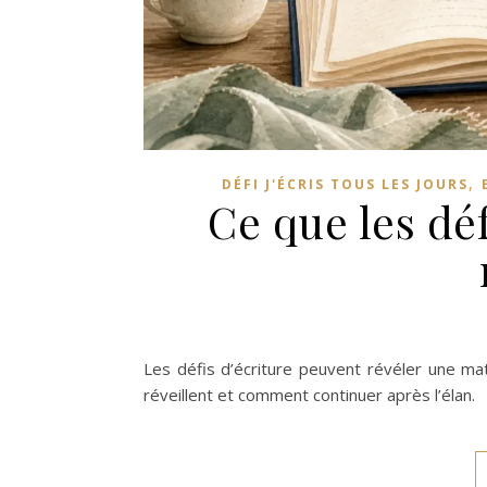
,
DÉFI J'ÉCRIS TOUS LES JOURS
Ce que les déf
Les défis d’écriture peuvent révéler une mat
réveillent et comment continuer après l’élan.