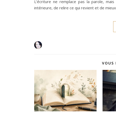
L’écriture ne remplace pas la parole, mais
intérieure, de relire ce qui revient et de mie
VOUS 