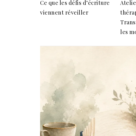
Ce que les défis d’écriture
Atelie
viennent réveiller
théra
Trans
les m