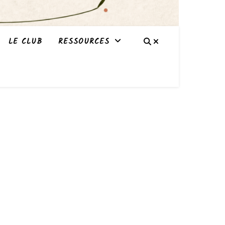
LE CLUB
RESSOURCES