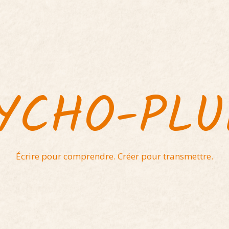
YCHO-PL
Écrire pour comprendre. Créer pour transmettre.