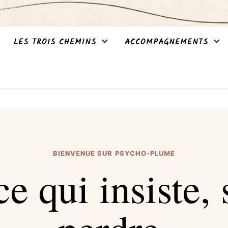
LES TROIS CHEMINS
ACCOMPAGNEMENTS
BIENVENUE SUR PSYCHO-PLUME
ce qui insiste, 