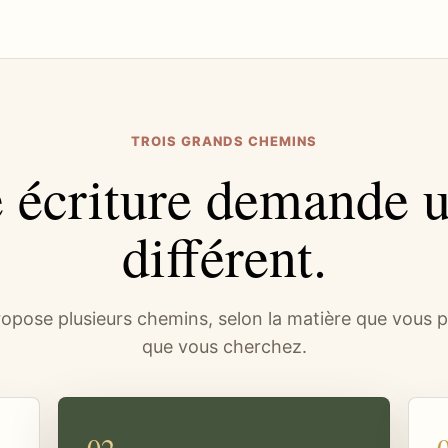
TROIS GRANDS CHEMINS
 écriture demande u
différent.
pose plusieurs chemins, selon la matière que vous p
que vous cherchez.