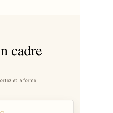
n cadre
ortez et la forme