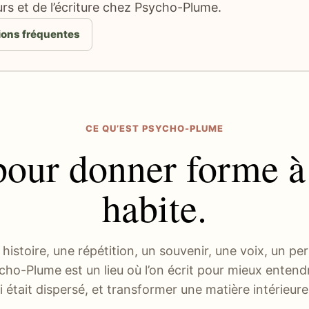
urs et de l’écriture chez Psycho-Plume.
ions fréquentes
CE QU’EST PSYCHO-PLUME
our donner forme à
habite.
histoire, une répétition, un souvenir, une voix, un pe
cho-Plume est un lieu où l’on écrit pour mieux entendr
i était dispersé, et transformer une matière intérieure