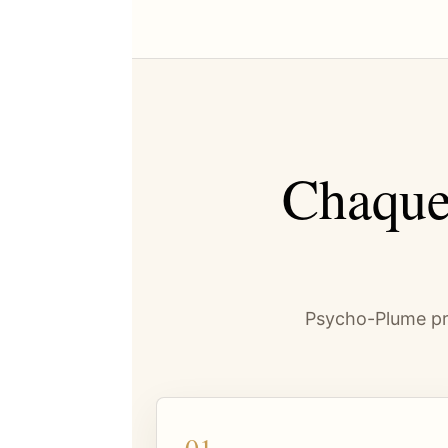
Chaque
Psycho-Plume pro