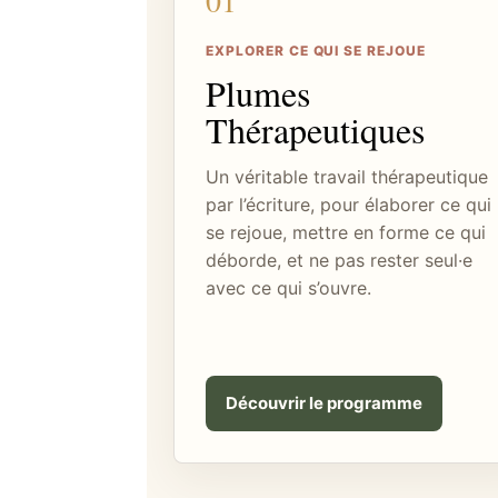
01
EXPLORER CE QUI SE REJOUE
Plumes
Thérapeutiques
Un véritable travail thérapeutique
par l’écriture, pour élaborer ce qui
se rejoue, mettre en forme ce qui
déborde, et ne pas rester seul·e
avec ce qui s’ouvre.
Découvrir le programme