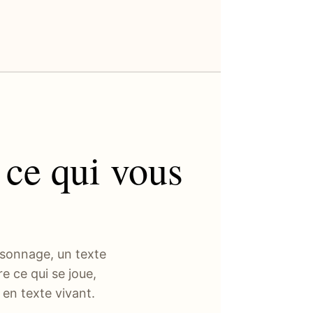
 ce qui vous
rsonnage, un texte
e ce qui se joue,
 en texte vivant.