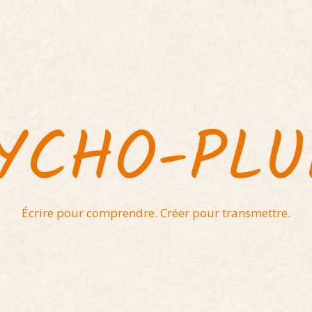
YCHO-PL
Écrire pour comprendre. Créer pour transmettre.