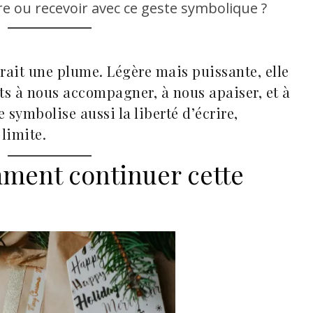
 ou recevoir avec ce geste symbolique ?
rait une plume. Légère mais puissante, elle
ts à nous accompagner, à nous apaiser, et à
symbolise aussi la liberté d’écrire,
 limite.
ment continuer cette