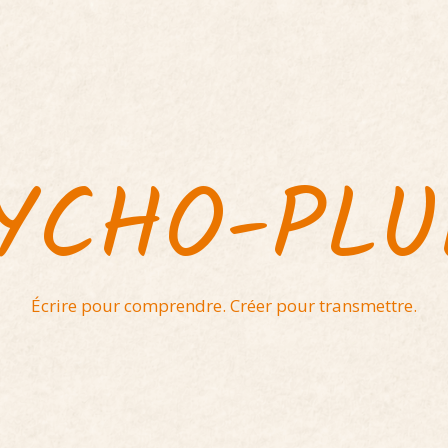
YCHO-PL
Écrire pour comprendre. Créer pour transmettre.