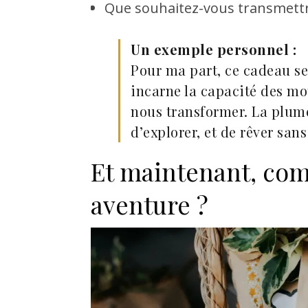
Que souhaitez-vous transmettre
Un exemple personnel :
Pour ma part, ce cadeau se
incarne la capacité des mo
nous transformer. La plume 
d’explorer, et de rêver sans
Et maintenant, com
aventure ?