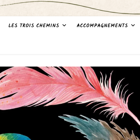
LES TROIS CHEMINS
ACCOMPAGNEMENTS