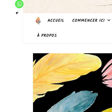
ACCUEIL
COMMENCER ICI
À PROPOS