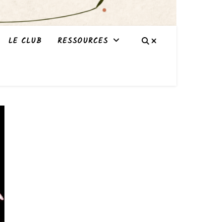
LE CLUB
RESSOURCES