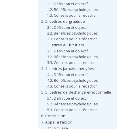
Définition et objectif
Bénéfices psychologiques
Conseils pour la rédaction
2. Lettres de gratitude
Définition et objectif
Bénéfices psychologiques
Conseils pour la rédaction
3. Lettres au futur soi
Définition et objectif
Bénéfices psychologiques
Conseils pour la rédaction
4. Lettres jamais envoyées
Définition et objectif
Bénéfices psychologiques
Conseils pour la rédaction
5. Lettres de décharge émotionnelle
Définition et objectif
Bénéfices psychologiques
Conseils pour la rédaction
Conclusion
Appel à l’action
Similaire