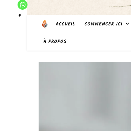
ACCUEIL
COMMENCER ICI
À PROPOS