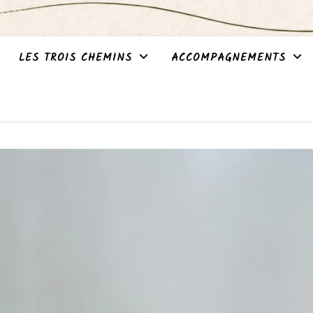
LES TROIS CHEMINS
ACCOMPAGNEMENTS