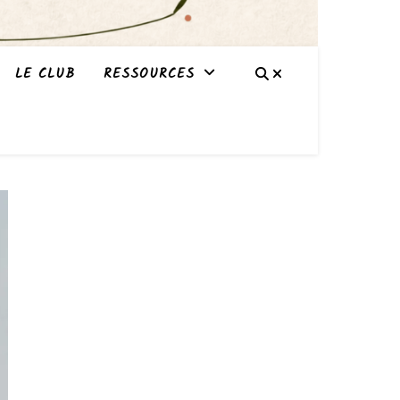
LE CLUB
RESSOURCES