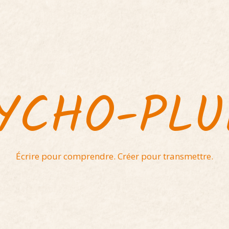
YCHO-PL
Écrire pour comprendre. Créer pour transmettre.