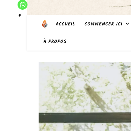
ACCUEIL
COMMENCER ICI
À PROPOS