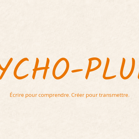
YCHO-PL
Écrire pour comprendre. Créer pour transmettre.