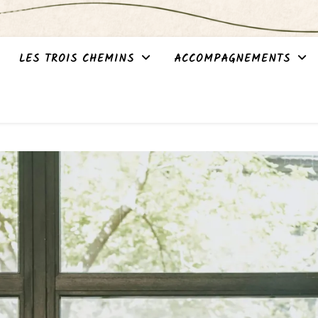
LES TROIS CHEMINS
ACCOMPAGNEMENTS