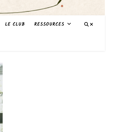
LE CLUB
RESSOURCES