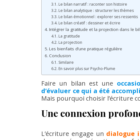
Le bilan narratif : raconter son histoire
Le bilan analytique : structurer les thèmes
Le bilan émotionnel : explorer ses ressentis
Le bilan créatif : dessiner et écrire
Intégrer la gratitude et la projection dans le bi
La gratitude
La projection
Les bienfaits d’une pratique régulière
Conclusion
Similaire
En savoir plus sur Psycho-Plume
Faire un bilan est une
occasio
d’évaluer ce qui a été accompl
Mais pourquoi choisir l’écriture
Une connexion profond
L’écriture engage un
dialogue 