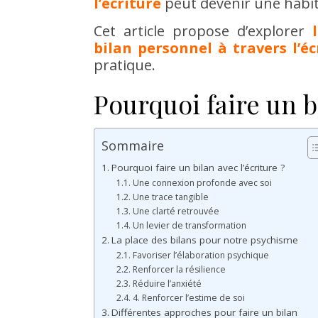
l’écriture
peut devenir une habit
Cet article propose d’explorer
bilan personnel à travers l’éc
pratique.
Pourquoi faire un bi
Sommaire
Pourquoi faire un bilan avec l’écriture ?
Une connexion profonde avec soi
Une trace tangible
Une clarté retrouvée
Un levier de transformation
La place des bilans pour notre psychisme
Favoriser l’élaboration psychique
Renforcer la résilience
Réduire l’anxiété
4. Renforcer l’estime de soi
Différentes approches pour faire un bilan