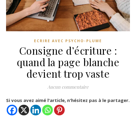
ECRIRE AVEC PSYCHO-PLUME
Consigne d’écriture :
quand la page blanche
devient trop vaste
Aucun commentaire
Si vous avez aimé l'article, n'hésitez pas à le partager.