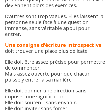
deviennent alors des exercices.
D’autres sont trop vagues. Elles laissent la
personne seule face à une question
immense, sans véritable appui pour
entrer.
Une consigne d’écriture introspective
doit trouver une place plus délicate.
Elle doit être assez précise pour permettre
de commencer.
Mais assez ouverte pour que chacun
puisse y entrer à sa manière.
Elle doit donner une direction sans
imposer une signification.
Elle doit soutenir sans envahir.
Elle doit inviter sans forcer.