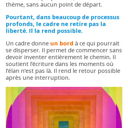
thème, sans aucun point de départ.
Pourtant, dans beaucoup de processus
profonds, le cadre ne retire pas la
liberté. Il la rend possible.
Un cadre donne
un bord
à ce qui pourrait
se disperser. Il permet de commencer sans
devoir inventer entièrement le chemin. Il
soutient l’écriture dans les moments où
l’élan n’est pas là. Il rend le retour possible
après une interruption.