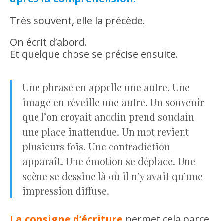
Très souvent, elle la précède.
On écrit d’abord.
Et quelque chose se précise ensuite.
Une phrase en appelle une autre. Une
image en réveille une autre. Un souvenir
que l’on croyait anodin prend soudain
une place inattendue. Un mot revient
plusieurs fois. Une contradiction
apparaît. Une émotion se déplace. Une
scène se dessine là où il n’y avait qu’une
impression diffuse.
La consigne d’écriture
permet cela parce