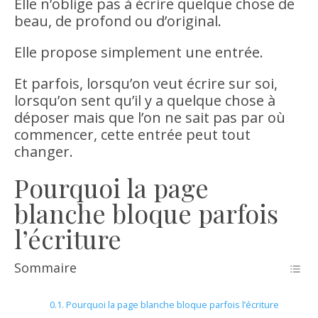
Elle n’oblige pas à écrire quelque chose de
beau, de profond ou d’original.
Elle propose simplement une entrée.
Et parfois, lorsqu’on veut écrire sur soi,
lorsqu’on sent qu’il y a quelque chose à
déposer mais que l’on ne sait pas par où
commencer, cette entrée peut tout
changer.
Pourquoi la page
blanche bloque parfois
l’écriture
Sommaire
Pourquoi la page blanche bloque parfois l’écriture