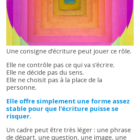
Une consigne d’écriture peut jouer ce rôle.
Elle ne contrôle pas ce qui va s’écrire.
Elle ne décide pas du sens.
Elle ne choisit pas à la place de la
personne.
Elle offre simplement une forme assez
stable pour que l’écriture puisse se
risquer.
Un cadre peut être très léger : une phrase
de départ, une question, une image, une