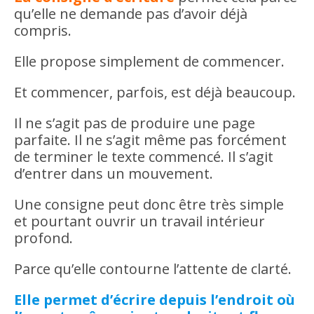
qu’elle ne demande pas d’avoir déjà
compris.
Elle propose simplement de commencer.
Et commencer, parfois, est déjà beaucoup.
Il ne s’agit pas de produire une page
parfaite. Il ne s’agit même pas forcément
de terminer le texte commencé. Il s’agit
d’entrer dans un mouvement.
Une consigne peut donc être très simple
et pourtant ouvrir un travail intérieur
profond.
Parce qu’elle contourne l’attente de clarté.
Elle permet d’écrire depuis l’endroit où