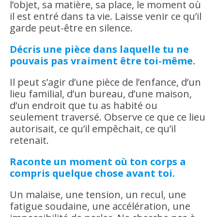
l’objet, sa matière, sa place, le moment où
il est entré dans ta vie. Laisse venir ce qu’il
garde peut-être en silence.
Décris une pièce dans laquelle tu ne
pouvais pas vraiment être toi-même.
Il peut s’agir d’une pièce de l’enfance, d’un
lieu familial, d’un bureau, d’une maison,
d’un endroit que tu as habité ou
seulement traversé. Observe ce que ce lieu
autorisait, ce qu’il empêchait, ce qu’il
retenait.
Raconte un moment où ton corps a
compris quelque chose avant toi.
Un malaise, une tension, un recul, une
fatigue soudaine, une accélération, une