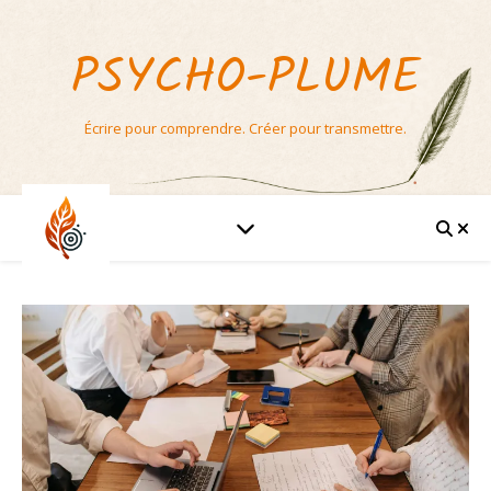
PSYCHO-PLUME
Écrire pour comprendre. Créer pour transmettre.