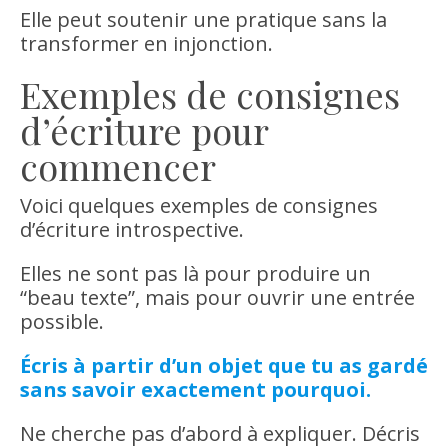
Elle peut soutenir une pratique sans la
transformer en injonction.
Exemples de consignes
d’écriture pour
commencer
Voici quelques exemples de consignes
d’écriture introspective.
Elles ne sont pas là pour produire un
“beau texte”, mais pour ouvrir une entrée
possible.
Écris à partir d’un objet que tu as gardé
sans savoir exactement pourquoi.
Ne cherche pas d’abord à expliquer. Décris