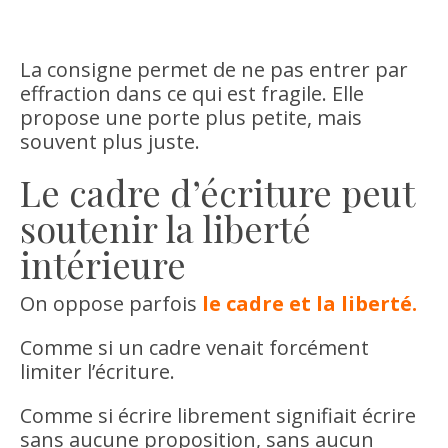
La consigne permet de ne pas entrer par
effraction dans ce qui est fragile. Elle
propose une porte plus petite, mais
souvent plus juste.
Le cadre d’écriture peut
soutenir la liberté
intérieure
On oppose parfois
le cadre et la liberté.
Comme si un cadre venait forcément
limiter l’écriture.
Comme si écrire librement signifiait écrire
sans aucune proposition, sans aucun