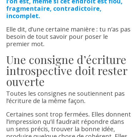
l’on est, même si cet endroit est flou,
fragmentaire, contradictoire,
incomplet.
Elle dit, d’une certaine manière : tu n’as pas
besoin de tout savoir pour poser le
premier mot.
Une consigne d’écriture
introspective doit rester
ouverte
Toutes les consignes ne soutiennent pas
l’écriture de la même façon.
Certaines sont trop fermées. Elles donnent
l’impression qu’il faudrait répondre dans
un sens précis, trouver la bonne idée,
produire quelque chose de cohérent. Elles