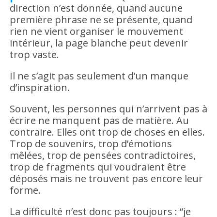
direction n’est donnée, quand aucune
première phrase ne se présente, quand
rien ne vient organiser le mouvement
intérieur, la page blanche peut devenir
trop vaste.
Il ne s’agit pas seulement d’un manque
d’inspiration.
Souvent, les personnes qui n’arrivent pas à
écrire ne manquent pas de matière. Au
contraire. Elles ont trop de choses en elles.
Trop de souvenirs, trop d’émotions
mêlées, trop de pensées contradictoires,
trop de fragments qui voudraient être
déposés mais ne trouvent pas encore leur
forme.
La difficulté n’est donc pas toujours : “je