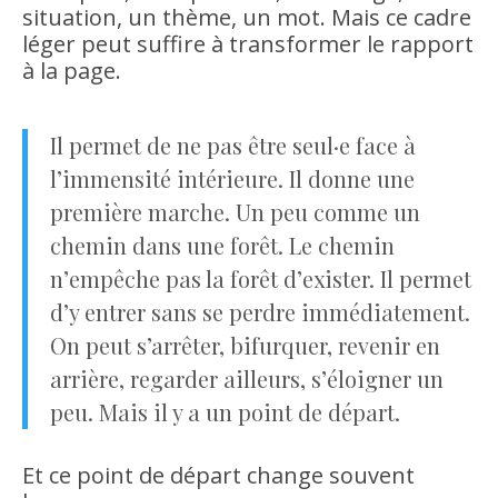
situation, un thème, un mot. Mais ce cadre
léger peut suffire à transformer le rapport
à la page.
Il permet de ne pas être seul·e face à
l’immensité intérieure. Il donne une
première marche. Un peu comme un
chemin dans une forêt. Le chemin
n’empêche pas la forêt d’exister. Il permet
d’y entrer sans se perdre immédiatement.
On peut s’arrêter, bifurquer, revenir en
arrière, regarder ailleurs, s’éloigner un
peu. Mais il y a un point de départ.
Et ce point de départ change souvent