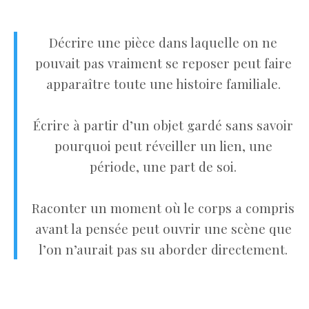
Décrire une pièce dans laquelle on ne
pouvait pas vraiment se reposer peut faire
apparaître toute une histoire familiale.
Écrire à partir d’un objet gardé sans savoir
pourquoi peut réveiller un lien, une
période, une part de soi.
Raconter un moment où le corps a compris
avant la pensée peut ouvrir une scène que
l’on n’aurait pas su aborder directement.