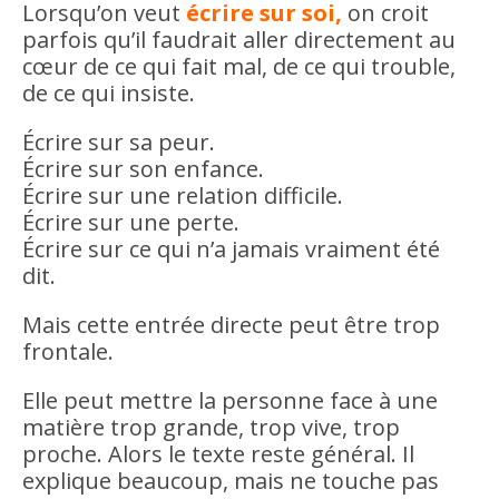
Lorsqu’on veut
écrire sur soi,
on croit
parfois qu’il faudrait aller directement au
cœur de ce qui fait mal, de ce qui trouble,
de ce qui insiste.
Écrire sur sa peur.
Écrire sur son enfance.
Écrire sur une relation difficile.
Écrire sur une perte.
Écrire sur ce qui n’a jamais vraiment été
dit.
Mais cette entrée directe peut être trop
frontale.
Elle peut mettre la personne face à une
matière trop grande, trop vive, trop
proche. Alors le texte reste général. Il
explique beaucoup, mais ne touche pas