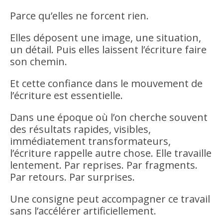
Parce qu’elles ne forcent rien.
Elles déposent une image, une situation,
un détail. Puis elles laissent l’écriture faire
son chemin.
Et cette confiance dans le mouvement de
l’écriture est essentielle.
Dans une époque où l’on cherche souvent
des résultats rapides, visibles,
immédiatement transformateurs,
l’écriture rappelle autre chose. Elle travaille
lentement. Par reprises. Par fragments.
Par retours. Par surprises.
Une consigne peut accompagner ce travail
sans l’accélérer artificiellement.