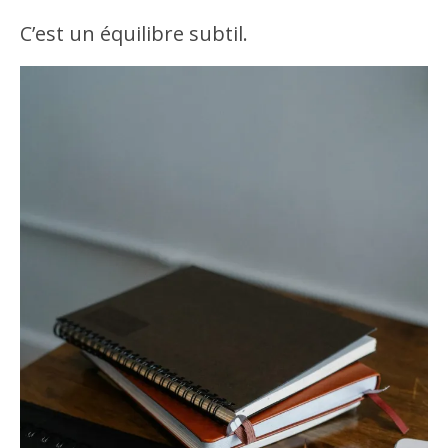
C’est un équilibre subtil.