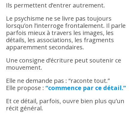
Ils permettent d’entrer autrement.
Le psychisme ne se livre pas toujours
lorsqu’on l’interroge frontalement. Il parle
parfois mieux à travers les images, les
détails, les associations, les fragments
apparemment secondaires.
Une consigne d’écriture peut soutenir ce
mouvement.
Elle ne demande pas : “raconte tout.”
Elle propose :
“commence par ce détail.”
Et ce détail, parfois, ouvre bien plus qu’un
récit général.