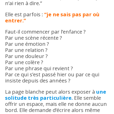
n’ai rien à dire.”
Elle est parfois :
“je ne sais pas par où
entrer.”
Faut-il commencer par l’enfance ?
Par une scène récente ?
Par une émotion ?
Par une relation ?
Par une douleur ?
Par une colère ?
Par une phrase qui revient ?
Par ce qui s’est passé hier ou par ce qui
insiste depuis des années ?
La page blanche peut alors exposer à
une
solitude très particulière.
Elle semble
offrir un espace, mais elle ne donne aucun
bord. Elle demande d’écrire alors même