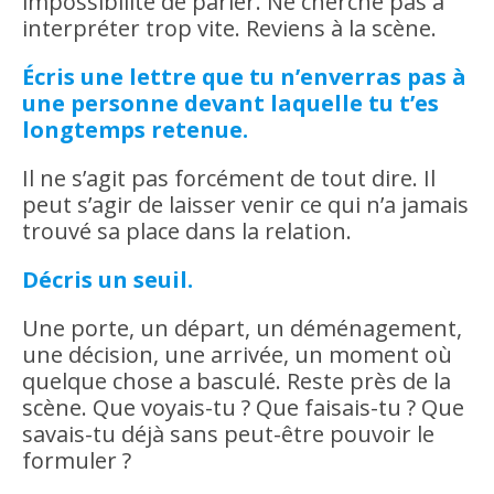
impossibilité de parler. Ne cherche pas à
interpréter trop vite. Reviens à la scène.
Écris une lettre que tu n’enverras pas à
une personne devant laquelle tu t’es
longtemps retenue.
Il ne s’agit pas forcément de tout dire. Il
peut s’agir de laisser venir ce qui n’a jamais
trouvé sa place dans la relation.
Décris un seuil.
Une porte, un départ, un déménagement,
une décision, une arrivée, un moment où
quelque chose a basculé. Reste près de la
scène. Que voyais-tu ? Que faisais-tu ? Que
savais-tu déjà sans peut-être pouvoir le
formuler ?