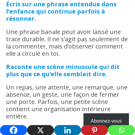
Écris sur une phrase entendue dans
l’enfance qui continue parfois à
résonner.
Une phrase banale peut avoir laissé une
trace durable. Il ne s’agit pas seulement de
la commenter, mais d’observer comment
elle a circulé en toi.
Raconte une scène minuscule qui dit
plus que ce qu’elle semblait dire.
Un repas, une attente, une remarque, une
absence, un geste, une façon de fermer
une porte. Parfois, une petite scène
contient une organisation intérieure
entière.
Abonnez-vous
Ces consignes peuvent être suivies librement.