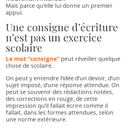
Mais parce qu’elle lui donne un premier
appui.
Une consigne d’écriture
n’est pas un exercice
scolaire
Le mot “consigne”
peut réveiller quelque
chose de scolaire.
On peut y entendre l’idée d’un devoir, d’un
sujet imposé, d’une réponse attendue. On
peut se souvenir des rédactions notées,
des corrections en rouge, de cette
impression qu’il fallait écrire comme il
fallait, dans les formes attendues, selon
une norme extérieure.