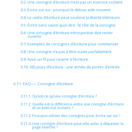
Une consigne d’écriture n’est pas un exercice scolaire
Écrire sur soi : pourquoi le détour aide souvent
Le cadre d’écriture peut soutenir la liberté intérieure
Écrire sans savoir quoi dire : le rôle de la consigne
Une consigne d’écriture introspective doit rester
ouverte
Exemples de consignes d’écriture pour commencer
Une consigne n’a pas à être suivie parfaitement
Avoir un fil pour revenir à l’écriture
365 jours d’écriture : une année de portes d’entrée
FAQ — Consigne d’écriture
Qu’est-ce qu’une consigne d’écriture ?
Quelle est la différence entre une consigne d’écriture
et un exercice scolaire ?
Pourquoi utiliser des consignes pour écrire sur soi ?
Une consigne d’écriture peut-elle aider à dépasser la
page blanche ?