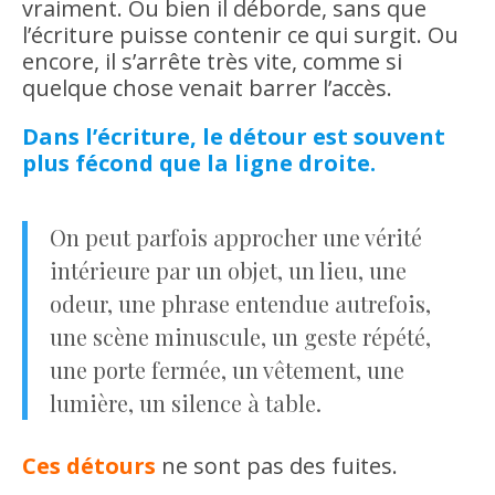
vraiment. Ou bien il déborde, sans que
l’écriture puisse contenir ce qui surgit. Ou
encore, il s’arrête très vite, comme si
quelque chose venait barrer l’accès.
Dans l’écriture, le détour est souvent
plus fécond que la ligne droite.
On peut parfois approcher une vérité
intérieure par un objet, un lieu, une
odeur, une phrase entendue autrefois,
une scène minuscule, un geste répété,
une porte fermée, un vêtement, une
lumière, un silence à table.
Ces détours
ne sont pas des fuites.