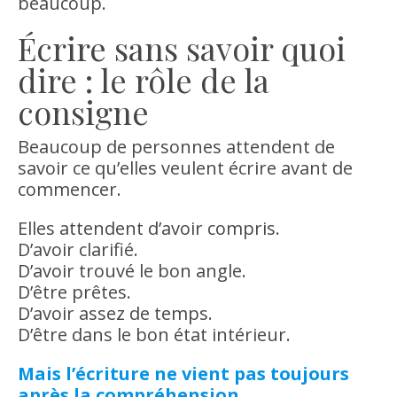
beaucoup.
Écrire sans savoir quoi
dire : le rôle de la
consigne
Beaucoup de personnes attendent de
savoir ce qu’elles veulent écrire avant de
commencer.
Elles attendent d’avoir compris.
D’avoir clarifié.
D’avoir trouvé le bon angle.
D’être prêtes.
D’avoir assez de temps.
D’être dans le bon état intérieur.
Mais l’écriture ne vient pas toujours
après la compréhension.