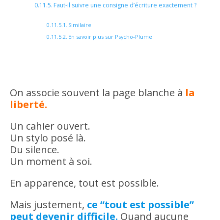
Faut-il suivre une consigne d’écriture exactement ?
Similaire
En savoir plus sur Psycho-Plume
On associe souvent la page blanche à
la
liberté.
Un cahier ouvert.
Un stylo posé là.
Du silence.
Un moment à soi.
En apparence, tout est possible.
Mais justement,
ce “tout est possible”
peut devenir difficile.
Quand aucune