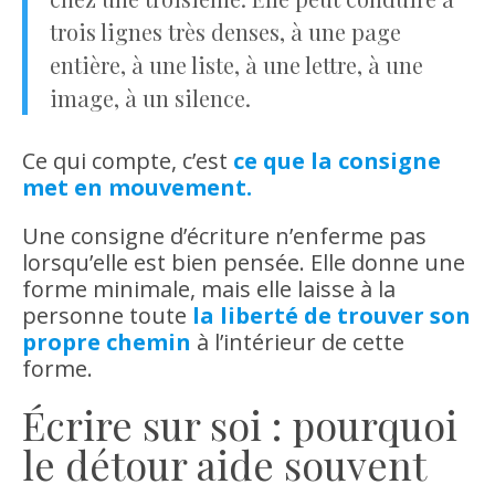
trois lignes très denses, à une page
entière, à une liste, à une lettre, à une
image, à un silence.
Ce qui compte, c’est
ce que la consigne
met en mouvement.
Une consigne d’écriture n’enferme pas
lorsqu’elle est bien pensée. Elle donne une
forme minimale, mais elle laisse à la
personne toute
la liberté de trouver son
propre chemin
à l’intérieur de cette
forme.
Écrire sur soi : pourquoi
le détour aide souvent