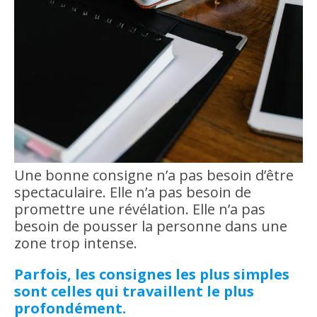
Une bonne consigne n’a pas besoin d’être
spectaculaire. Elle n’a pas besoin de
promettre une révélation. Elle n’a pas
besoin de pousser la personne dans une
zone trop intense.
Parfois, les consignes les plus simples
sont celles qui travaillent le plus
profondément.