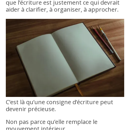
que l’écriture est justement ce qui devrait
aider à clarifier, à organiser, à approcher.
C’est là qu’une consigne d’écriture peut
devenir précieuse.
Non pas parce qu’elle remplace le
mouvement intérieur.