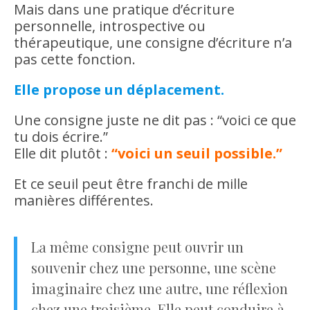
Mais dans une pratique d’écriture
personnelle, introspective ou
thérapeutique, une consigne d’écriture n’a
pas cette fonction.
Elle propose un déplacement.
Une consigne juste ne dit pas : “voici ce que
tu dois écrire.”
Elle dit plutôt :
“voici un seuil possible.”
Et ce seuil peut être franchi de mille
manières différentes.
La même consigne peut ouvrir un
souvenir chez une personne, une scène
imaginaire chez une autre, une réflexion
chez une troisième. Elle peut conduire à