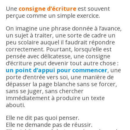
Une
consigne d’écriture
est souvent
perçue comme un simple exercice.
On imagine une phrase donnée à l’avance,
un sujet à traiter, une sorte de cadre un
peu scolaire auquel il faudrait répondre
correctement. Pourtant, lorsqu’elle est
pensée avec délicatesse, une consigne
d’écriture peut devenir tout autre chose :
un point d’appui pour commencer
, une
porte d’entrée vers soi, une manière de
dépasser la page blanche sans se forcer,
sans se juger, sans chercher
immédiatement à produire un texte
abouti.
Elle ne dit pas quoi penser.
Elle ne demande pas de réussir.