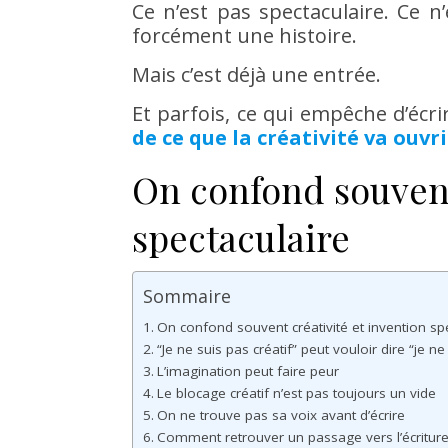
Ce n’est pas spectaculaire. Ce 
forcément une histoire.
Mais c’est déjà une entrée.
Et parfois, ce qui empêche d’écrir
de ce que la créativité va ouvri
On confond souvent
spectaculaire
Sommaire
On confond souvent créativité et invention sp
“Je ne suis pas créatif” peut vouloir dire “je 
L’imagination peut faire peur
Le blocage créatif n’est pas toujours un vide
On ne trouve pas sa voix avant d’écrire
Comment retrouver un passage vers l’écriture