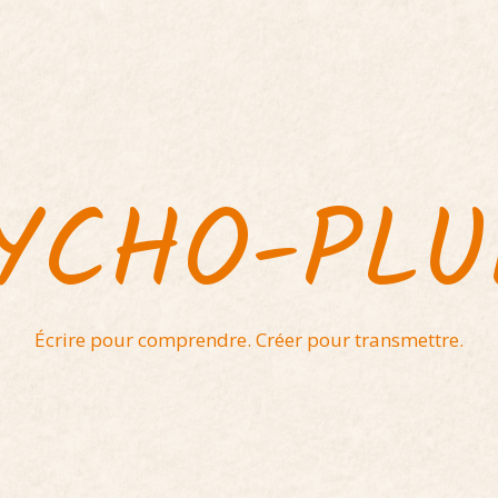
YCHO-PL
Écrire pour comprendre. Créer pour transmettre.