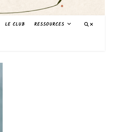
LE CLUB
RESSOURCES