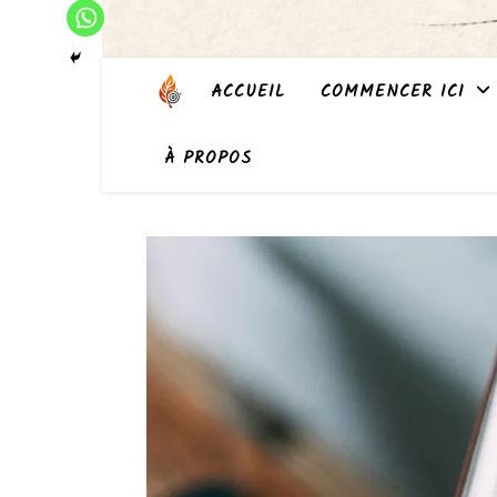
ACCUEIL
COMMENCER ICI
À PROPOS