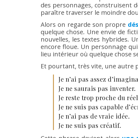
des personnages, construisent d
paraître traverser le moindre dou
Alors on regarde son propre
dés
quelque chose. Une envie de ficti
nouvelles, les textes hybrides. 
encore floue. Un personnage qui 
lieu intérieur où quelque chose 
Et pourtant, très vite, une autre
Je n’ai pas assez d’imagina
Je ne saurais pas inventer.
Je reste trop proche du réel
Je ne suis pas capable d’éc
Je n’ai pas de vraie idée.
Je ne suis pas créatif.