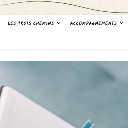
LES TROIS CHEMINS
ACCOMPAGNEMENTS