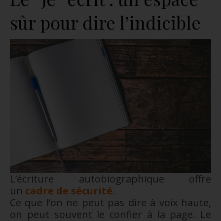
sûr pour dire l’indicible
L’écriture autobiographique offre
un
cadre de sécurité.
Ce que l’on ne peut pas dire à voix haute,
on peut souvent le confier à la page. Le