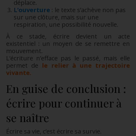
déplace.
L’ouverture
: le texte s’achève non pas
sur une clôture, mais sur une
respiration, une possibilité nouvelle.
À ce stade, écrire devient un acte
existentiel : un moyen de se remettre en
mouvement.
L’écriture n’efface pas le passé, mais elle
permet de
le relier à une trajectoire
vivante.
En guise de conclusion :
écrire pour continuer à
se naître
Écrire sa vie, c’est écrire sa survie.