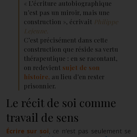
« L’écriture autobiographique
n’est pas un miroir, mais une
construction », écrivait
Philippe
Lejeune.
C’est précisément dans cette
construction que réside sa vertu
thérapeutique : en se racontant,
on redevient
sujet de son
histoire,
au lieu d’en rester
prisonnier.
Le récit de soi comme
travail de sens
Écrire sur soi
, ce n’est pas seulement se