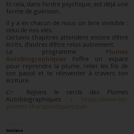
Et cela, dans l’ordre psychique, est déjà une
forme de guérison.
Il y a en chacun de nous un livre invisible :
celui de nos vies.
Certains chapitres attendent encore d’être
écrits, d’autres d’être relus autrement.
Le programme
Plumes
Autobiographiques
t’offre un espace
pour reprendre la plume, relier les fils de
ton passé et te réinventer à travers ton
écriture.
👉 Rejoins le cercle des Plumes
Autobiographiques :
https://www.les-
plumes-therapeutiques.com
Similaire