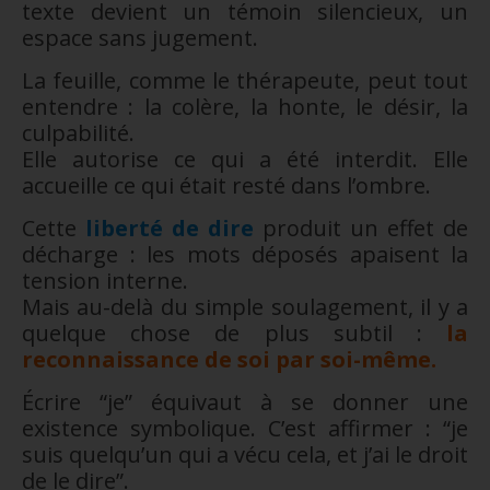
texte devient un témoin silencieux, un
espace sans jugement.
La feuille, comme le thérapeute, peut tout
entendre : la colère, la honte, le désir, la
culpabilité.
Elle autorise ce qui a été interdit. Elle
accueille ce qui était resté dans l’ombre.
Cette
liberté de dire
produit un effet de
décharge : les mots déposés apaisent la
tension interne.
Mais au-delà du simple soulagement, il y a
quelque chose de plus subtil :
la
reconnaissance de soi par soi-même.
Écrire “je” équivaut à se donner une
existence symbolique. C’est affirmer : “je
suis quelqu’un qui a vécu cela, et j’ai le droit
de le dire”.