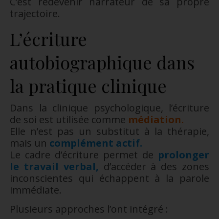
C’est redevenir narrateur de sa propre
trajectoire.
L’écriture
autobiographique dans
la pratique clinique
Dans la clinique psychologique, l’écriture
de soi est utilisée comme
médiation.
Elle n’est pas un substitut à la thérapie,
mais un
complément actif.
Le cadre d’écriture permet de
prolonger
le travail verbal,
d’accéder à des zones
inconscientes qui échappent à la parole
immédiate.
Plusieurs approches l’ont intégré :