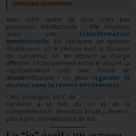
conducteur et cohérence
Mais cette quête de sens n’est pas
purement intellectuelle : elle implique
aussi une
transformation
émotionnelle.
En retraçant un épisode
douloureux, on le revisite avec la distance
du narrateur, on en déplace la charge
affective. Ce mouvement entre le vécu et sa
représentation crée une forme de
désidentification : on peut
regarder la
douleur sans la revivre entièrement.
C’est pourquoi tant de
journaux intimes
tiennent à la fois du cri et de la
compréhension : l’émotion brute y devient,
peu à peu, connaissance de soi.
Le “je” écrit : un espace