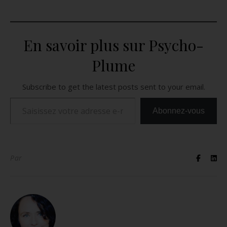
En savoir plus sur Psycho-
Plume
Subscribe to get the latest posts sent to your email.
Saisissez votre adresse e-mail…
Abonnez-vous
Par