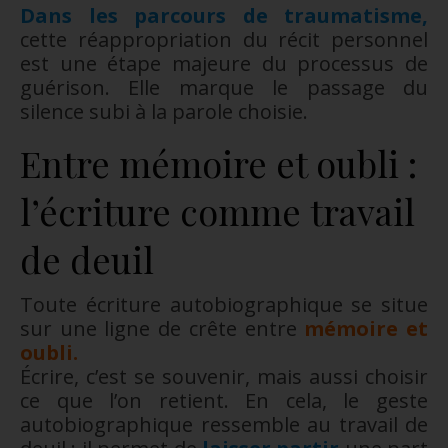
Dans les parcours de traumatisme,
cette réappropriation du récit personnel
est une étape majeure du processus de
guérison. Elle marque le passage du
silence subi à la parole choisie.
Entre mémoire et oubli :
l’écriture comme travail
de deuil
Toute écriture autobiographique se situe
sur une ligne de crête entre
mémoire et
oubli.
Écrire, c’est se souvenir, mais aussi choisir
ce que l’on retient. En cela, le geste
autobiographique ressemble au travail de