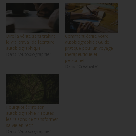
Dire la vérité sans trahir :
Comment écrire votre
le vrai travail de l’écriture
autobiographie : Guide
autobiographique
pratique pour un voyage
Dans "Autobiographie"
thérapeutique et
personnel
Dans "Créativité"
Pourquoi écrire son
autobiographie ? Toutes
les raisons de transformer
sa vie en récit
Dans "Autobiographie"