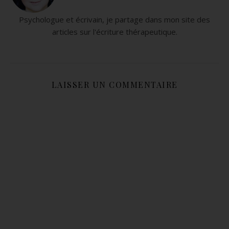
Psychologue et écrivain, je partage dans mon site des
articles sur l'écriture thérapeutique.
LAISSER UN COMMENTAIRE