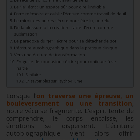
Le “je” écrit : un espace sûr pour dire l’indicible
Entre mémoire et oubli : l’écriture comme travail de deuil
Le miroir des autres : écrire pour être lu, ou relu
De la blessure à la création : l’acte d’écrire comme
sublimation
Le paradoxe du “je” : écrire pour se détacher de soi
L’écriture autobiographique dans la pratique clinique
Vers une écriture de transformation
En guise de conclusion : écrire pour continuer à se
naître
Similaire
En savoir plus sur Psycho-Plume
Lorsque l’
on traverse une épreuve, un
bouleversement ou une transition
,
notre vécu se fragmente. L’esprit tente de
comprendre, le corps encaisse, les
émotions se dispersent. L’écriture
autobiographique vient alors offrir