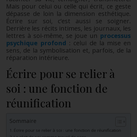
Mais pour celui ou celle qui écrit, ce geste
dépasse de loin la dimension esthétique.
Écrire sur soi, c’est aussi se soigner.
Derrière les récits intimes, les journaux, les
lettres à soi-même, se joue un
processus
psychique profond
: celui de la mise en
sens, de la symbolisation et, parfois, de la
réparation intérieure.
Écrire pour se relier à
soi : une fonction de
réunification
Sommaire
Écrire pour se relier à soi : une fonction de réunification
Le récit de soi comme travail de sens