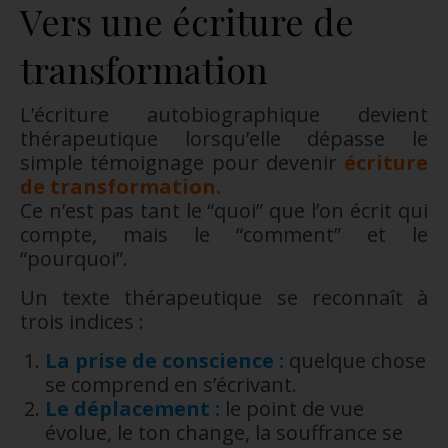
Vers une écriture de
transformation
L’écriture autobiographique devient
thérapeutique lorsqu’elle dépasse le
simple témoignage pour devenir
écriture
de transformation.
Ce n’est pas tant le “quoi” que l’on écrit qui
compte, mais le “comment” et le
“pourquoi”.
Un texte thérapeutique se reconnaît à
trois indices :
La prise de conscience :
quelque chose
se comprend en s’écrivant.
Le déplacement :
le point de vue
évolue, le ton change, la souffrance se