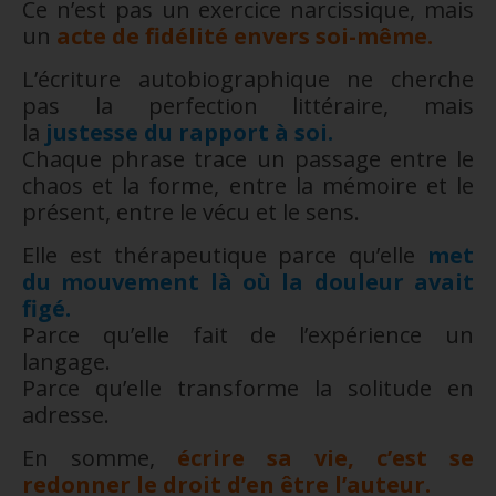
Ce n’est pas un exercice narcissique, mais
un
acte de fidélité envers soi-même.
L’écriture autobiographique ne cherche
pas la perfection littéraire, mais
la
justesse du rapport à soi.
Chaque phrase trace un passage entre le
chaos et la forme, entre la mémoire et le
présent, entre le vécu et le sens.
Elle est thérapeutique parce qu’elle
met
du mouvement là où la douleur avait
figé.
Parce qu’elle fait de l’expérience un
langage.
Parce qu’elle transforme la solitude en
adresse.
En somme,
écrire sa vie, c’est se
redonner le droit d’en être l’auteur.