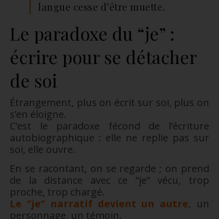
langue cesse d’être muette.
Le paradoxe du “je” :
écrire pour se détacher
de soi
Étrangement, plus on écrit sur soi, plus on
s’en éloigne.
C’est le paradoxe fécond de l’écriture
autobiographique : elle ne replie pas sur
soi, elle ouvre.
En se racontant, on se regarde ; on prend
de la distance avec ce “je” vécu, trop
proche, trop chargé.
Le “je” narratif devient un autre,
un
personnage, un témoin.