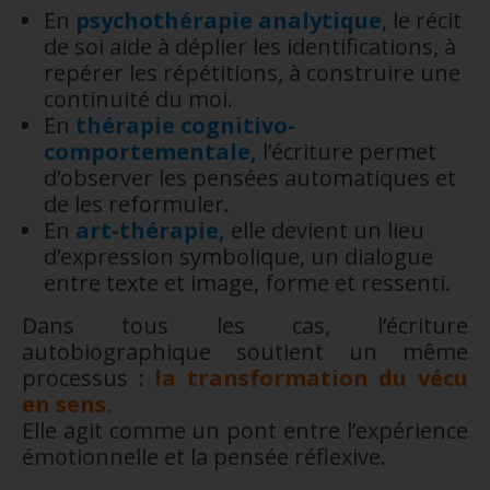
En
psychothérapie analytique
, le récit
de soi aide à déplier les identifications, à
repérer les répétitions, à construire une
continuité du moi.
En
thérapie cognitivo-
comportementale,
l’écriture permet
d’observer les pensées automatiques et
de les reformuler.
En
art-thérapie,
elle devient un lieu
d’expression symbolique, un dialogue
entre texte et image, forme et ressenti.
Dans tous les cas, l’écriture
autobiographique soutient un même
processus :
la transformation du vécu
en sens.
Elle agit comme un pont entre l’expérience
émotionnelle et la pensée réflexive.