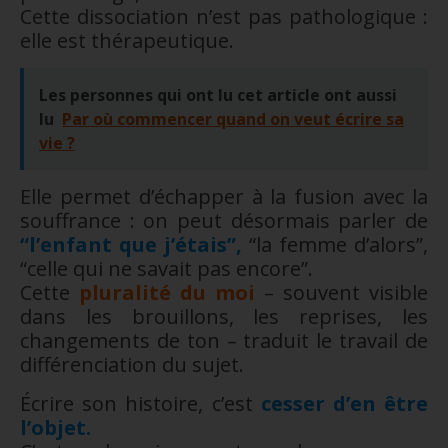
Cette dissociation n’est pas pathologique :
elle est thérapeutique.
Les personnes qui ont lu cet article ont aussi
lu
Par où commencer quand on veut écrire sa
vie ?
Elle permet d’échapper à la fusion avec la
souffrance : on peut désormais parler de
“l’enfant que j’étais”,
“la femme d’alors”,
“celle qui ne savait pas encore”.
Cette
pluralité du moi
– souvent visible
dans les brouillons, les reprises, les
changements de ton – traduit le travail de
différenciation du sujet.
Écrire son histoire, c’est
cesser d’en être
l’objet.