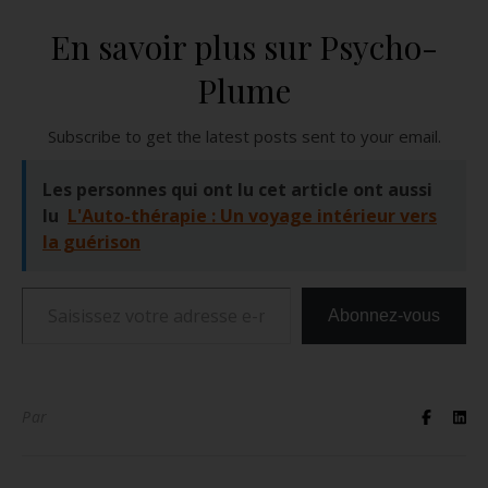
En savoir plus sur Psycho-
Plume
Subscribe to get the latest posts sent to your email.
Les personnes qui ont lu cet article ont aussi
lu
L'Auto-thérapie : Un voyage intérieur vers
la guérison
Saisissez votre adresse e-mail…
Abonnez-vous
Par