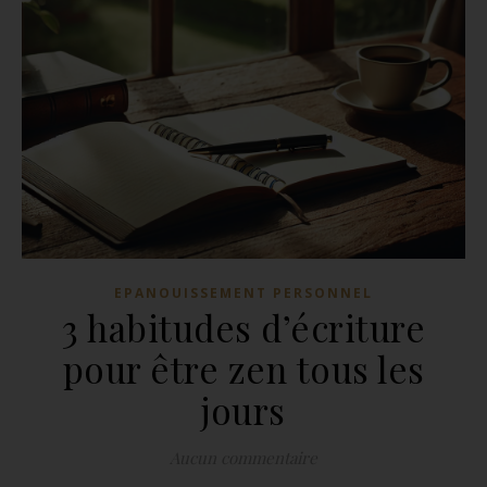
EPANOUISSEMENT PERSONNEL
3 habitudes d’écriture
pour être zen tous les
jours
Aucun commentaire