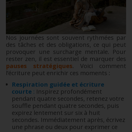
Nos journées sont souvent rythmées par
des tâches et des obligations, ce qui peut
provoquer une surcharge mentale. Pour
rester zen, il est essentiel de marquer des
pauses stratégiques
. Voici comment
l’écriture peut enrichir ces moments :
Respiration guidée et écriture
courte
:
Inspirez profondément
pendant quatre secondes, retenez votre
souffle pendant quatre secondes, puis
expirez lentement sur six à huit
secondes. Immédiatement après, écrivez
une phrase ou deux pour exprimer ce