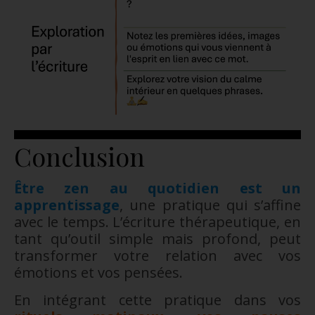
Conclusion
Être zen au quotidien est un
apprentissage
, une pratique qui s’affine
avec le temps. L’écriture thérapeutique, en
tant qu’outil simple mais profond, peut
transformer votre relation avec vos
émotions et vos pensées.
En intégrant cette pratique dans vos