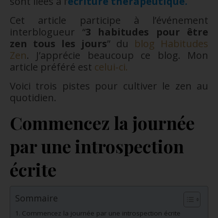
sont liées à l’
écriture thérapeutique.
Cet article participe à l’événement
interblogueur “
3 habitudes pour être
zen tous les jours
” du
blog Habitudes
Zen
. J’apprécie beaucoup ce blog. Mon
article préféré est
celui-ci.
Voici trois pistes pour cultiver le zen au
quotidien.
Commencez la journée
par une introspection
écrite
Sommaire
Commencez la journée par une introspection écrite