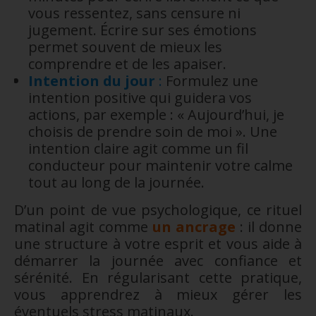
vous ressentez, sans censure ni
jugement. Écrire sur ses émotions
permet souvent de mieux les
comprendre et de les apaiser.
Intention du jour
:
Formulez une
intention positive qui guidera vos
actions, par exemple : « Aujourd’hui, je
choisis de prendre soin de moi ». Une
intention claire agit comme un fil
conducteur pour maintenir votre calme
tout au long de la journée.
D’un point de vue psychologique, ce rituel
matinal agit comme
un ancrage
: il donne
une structure à votre esprit et vous aide à
démarrer la journée avec confiance et
sérénité. En régularisant cette pratique,
vous apprendrez à mieux gérer les
éventuels stress matinaux.