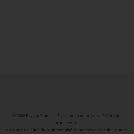
© 2026 Psycho-Plume — Écrire pour comprendre. Créer pour
transmettre.
À propos
Politique de confidentialité
Conditions de l’école
Contact