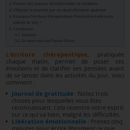
Prenez des pauses émotionnelles et créatives
Clôturez la journée par un rituel d’écriture apaisant
Pourquoi l’écriture thérapeutique fonctionne-t-elle pour
cultiver le zen ?
Conclusion
Similaire
En savoir plus sur Psycho-Plume
L’écriture thérapeutique
, pratiquée
chaque matin, permet de poser ses
émotions et de clarifier ses pensées avant
de se lancer dans les activités du jour. Voici
comment :
Journal de gratitude
:
Notez trois
choses pour lesquelles vous êtes
reconnaissant. Cela recentre votre esprit
sur ce qui va bien, malgré les difficultés.
Libération émotionnelle
:
Prenez cinq
minutes pour écrire librement ce que