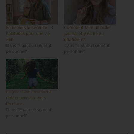
Écrire vers la sérénité : 3
Comment faire un bullet
habitudes pour une vie
journal et y écrire au
Zen
quotidien ?
Dans "Epanouissement
Dans "Epanouissement
personnel"
personnel"
La Joie : Une émotion à
redécouvrir à travers
l’écriture
Dans "Epanouissement
personnel"