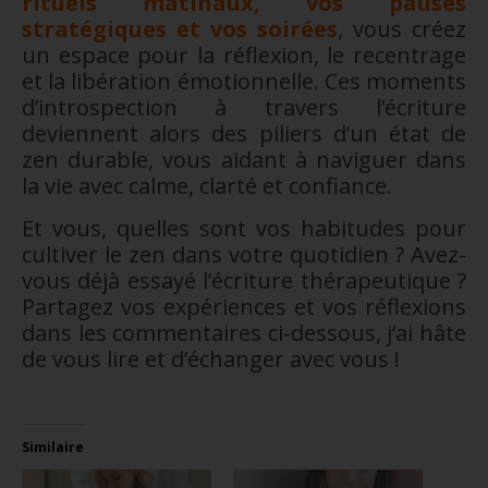
rituels matinaux, vos pauses
stratégiques et vos soirées
, vous créez
un espace pour la réflexion, le recentrage
et la libération émotionnelle. Ces moments
d’introspection à travers l’écriture
deviennent alors des piliers d’un état de
zen durable, vous aidant à naviguer dans
la vie avec calme, clarté et confiance.
Et vous, quelles sont vos habitudes pour
cultiver le zen dans votre quotidien ? Avez-
vous déjà essayé l’écriture thérapeutique ?
Partagez vos expériences et vos réflexions
dans les commentaires ci-dessous, j’ai hâte
de vous lire et d’échanger avec vous !
Similaire