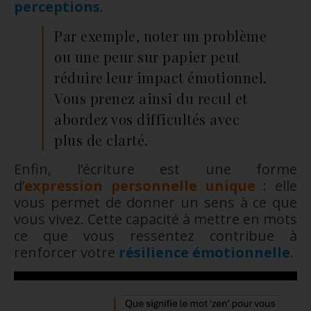
perceptions
.
Par exemple, noter un problème
ou une peur sur papier peut
réduire leur impact émotionnel.
Vous prenez ainsi du recul et
abordez vos difficultés avec
plus de clarté.
Enfin, l’écriture est une forme
d’
expression personnelle unique
: elle
vous permet de donner un sens à ce que
vous vivez. Cette capacité à mettre en mots
ce que vous ressentez contribue à
renforcer votre
résilience émotionnelle
.