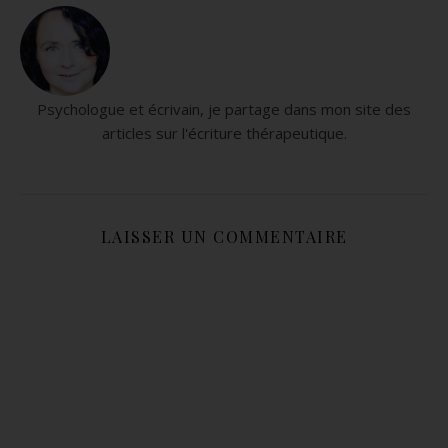
Psychologue et écrivain, je partage dans mon site des
articles sur l'écriture thérapeutique.
LAISSER UN COMMENTAIRE