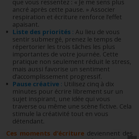
que vous ressentez : « Je me sens plus
ancré après cette pause. » Associer
respiration et écriture renforce l’effet
apaisant.
Liste des priorités
:
Au lieu de vous
sentir submergé, prenez le temps de
répertorier les trois tâches les plus
importantes de votre journée. Cette
pratique non seulement réduit le stress,
mais aussi favorise un sentiment
d’accomplissement progressif.
Pause créative
:
Utilisez cinq à dix
minutes pour écrire librement sur un
sujet inspirant, une idée qui vous
traverse ou même une scène fictive. Cela
stimule la créativité tout en vous
détendant.
Ces moments d’écriture
deviennent des